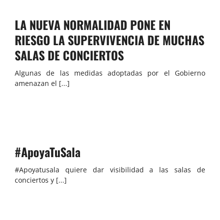
LA NUEVA NORMALIDAD PONE EN
RIESGO LA SUPERVIVENCIA DE MUCHAS
SALAS DE CONCIERTOS
Algunas de las medidas adoptadas por el Gobierno
amenazan el [...]
#ApoyaTuSala
#Apoyatusala quiere dar visibilidad a las salas de
conciertos y [...]