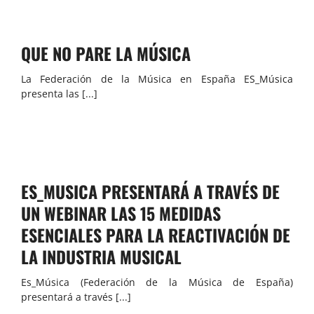
QUE NO PARE LA MÚSICA
La Federación de la Música en España ES_Música
presenta las [...]
ES_MUSICA PRESENTARÁ A TRAVÉS DE
UN WEBINAR LAS 15 MEDIDAS
ESENCIALES PARA LA REACTIVACIÓN DE
LA INDUSTRIA MUSICAL
Es_Música (Federación de la Música de España)
presentará a través [...]