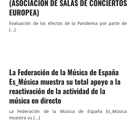
(ASOCIACIÓN DE SALAS DE CONCIERTOS
EUROPEA)
Evaluación de los efectos de la Pandemia por parte de
[...]
La Federación de la Música de España
Es_Música muestra su total apoyo a la
reactivación de la actividad de la
música en directo
La Federación de la Música de España Es_Música
muestra su [...]