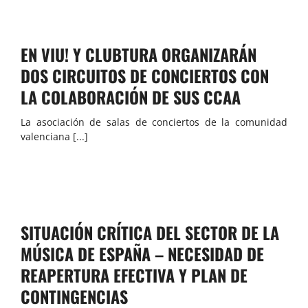
EN VIU! Y CLUBTURA ORGANIZARÁN
DOS CIRCUITOS DE CONCIERTOS CON
LA COLABORACIÓN DE SUS CCAA
La asociación de salas de conciertos de la comunidad
valenciana [...]
SITUACIÓN CRÍTICA DEL SECTOR DE LA
MÚSICA DE ESPAÑA – NECESIDAD DE
REAPERTURA EFECTIVA Y PLAN DE
CONTINGENCIAS