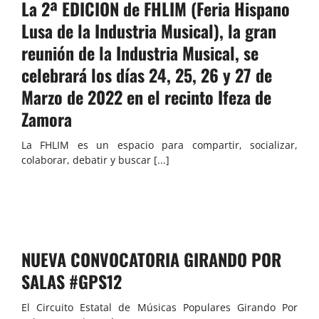
La 2ª EDICION de FHLIM (Feria Hispano
Lusa de la Industria Musical), la gran
reunión de la Industria Musical, se
celebrará los días 24, 25, 26 y 27 de
Marzo de 2022 en el recinto Ifeza de
Zamora
La FHLIM es un espacio para compartir, socializar,
colaborar, debatir y buscar [...]
NUEVA CONVOCATORIA GIRANDO POR
SALAS #GPS12
El Circuito Estatal de Músicas Populares Girando Por