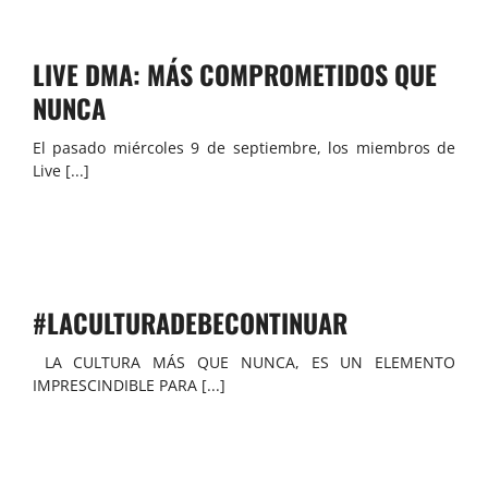
LIVE DMA: MÁS COMPROMETIDOS QUE
NUNCA
El pasado miércoles 9 de septiembre, los miembros de
Live [...]
#LACULTURADEBECONTINUAR
LA CULTURA MÁS QUE NUNCA, ES UN ELEMENTO
IMPRESCINDIBLE PARA [...]