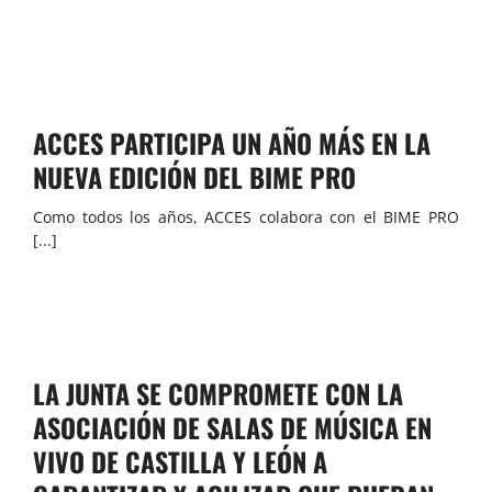
ACCES PARTICIPA UN AÑO MÁS EN LA
NUEVA EDICIÓN DEL BIME PRO
Como todos los años, ACCES colabora con el BIME PRO
[...]
LA JUNTA SE COMPROMETE CON LA
ASOCIACIÓN DE SALAS DE MÚSICA EN
VIVO DE CASTILLA Y LEÓN A