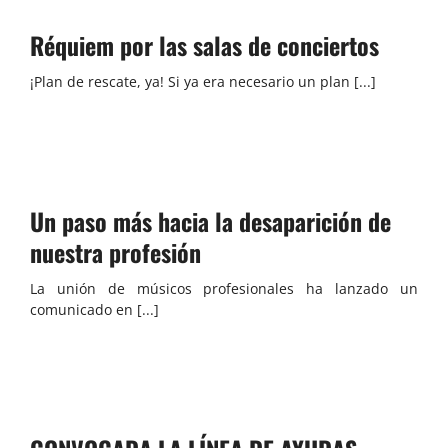
Réquiem por las salas de conciertos
¡Plan de rescate, ya! Si ya era necesario un plan [...]
Un paso más hacia la desaparición de
nuestra profesión
La unión de músicos profesionales ha lanzado un
comunicado en [...]