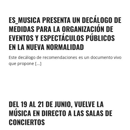
ES_MUSICA PRESENTA UN DECÁLOGO DE
MEDIDAS PARA LA ORGANIZACIÓN DE
EVENTOS Y ESPECTÁCULOS PÚBLICOS
EN LA NUEVA NORMALIDAD
Este decálogo de recomendaciones es un documento vivo
que propone [...]
DEL 19 AL 21 DE JUNIO, VUELVE LA
MÚSICA EN DIRECTO A LAS SALAS DE
CONCIERTOS