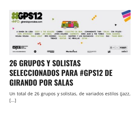
26 GRUPOS Y SOLISTAS
SELECCIONADOS PARA #GPS12 DE
GIRANDO POR SALAS
Un total de 26 grupos y solistas, de variados estilos (jazz,
[...]