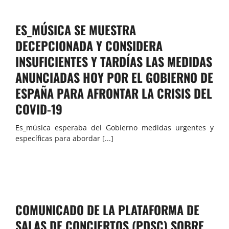
ES_MÚSICA SE MUESTRA
DECEPCIONADA Y CONSIDERA
INSUFICIENTES Y TARDÍAS LAS MEDIDAS
ANUNCIADAS HOY POR EL GOBIERNO DE
ESPAÑA PARA AFRONTAR LA CRISIS DEL
COVID-19
Es_música esperaba del Gobierno medidas urgentes y
específicas para abordar [...]
COMUNICADO DE LA PLATAFORMA DE
SALAS DE CONCIERTOS (PDSC) SOBRE