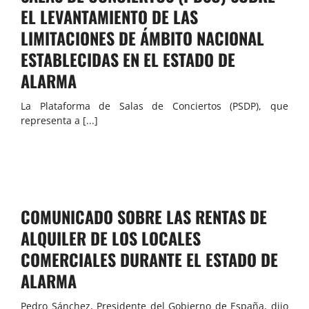
EL LEVANTAMIENTO DE LAS
LIMITACIONES DE ÁMBITO NACIONAL
ESTABLECIDAS EN EL ESTADO DE
ALARMA
La Plataforma de Salas de Conciertos (PSDP), que
representa a [...]
COMUNICADO SOBRE LAS RENTAS DE
ALQUILER DE LOS LOCALES
COMERCIALES DURANTE EL ESTADO DE
ALARMA
Pedro Sánchez, Presidente del Gobierno de España, dijo