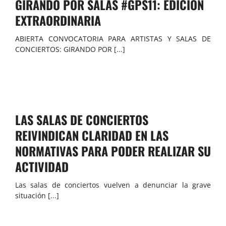
GIRANDO POR SALAS #GPS11: EDICIÓN
EXTRAORDINARIA
ABIERTA CONVOCATORIA PARA ARTISTAS Y SALAS DE
CONCIERTOS: GIRANDO POR [...]
LAS SALAS DE CONCIERTOS
REIVINDICAN CLARIDAD EN LAS
NORMATIVAS PARA PODER REALIZAR SU
ACTIVIDAD
Las salas de conciertos vuelven a denunciar la grave
situación [...]