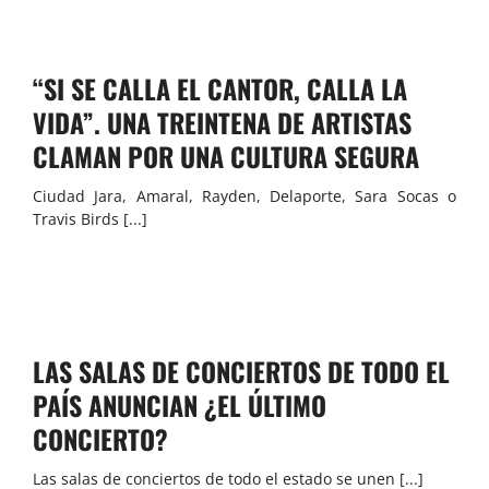
“SI SE CALLA EL CANTOR, CALLA LA
VIDA”. UNA TREINTENA DE ARTISTAS
CLAMAN POR UNA CULTURA SEGURA
Ciudad Jara, Amaral, Rayden, Delaporte, Sara Socas o
Travis Birds [...]
LAS SALAS DE CONCIERTOS DE TODO EL
PAÍS ANUNCIAN ¿EL ÚLTIMO
CONCIERTO?
Las salas de conciertos de todo el estado se unen [...]