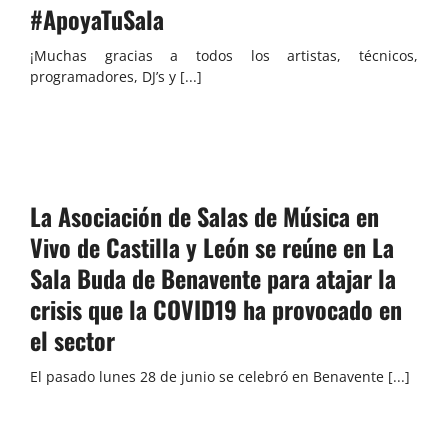
#ApoyaTuSala
¡Muchas gracias a todos los artistas, técnicos,
programadores, DJ’s y [...]
La Asociación de Salas de Música en
Vivo de Castilla y León se reúne en La
Sala Buda de Benavente para atajar la
crisis que la COVID19 ha provocado en
el sector
El pasado lunes 28 de junio se celebró en Benavente [...]