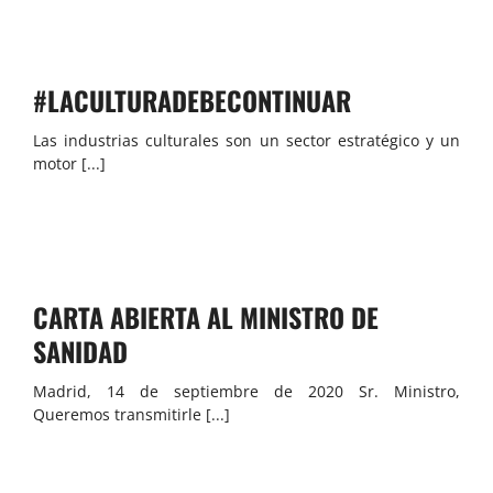
#LACULTURADEBECONTINUAR
Las industrias culturales son un sector estratégico y un
motor [...]
CARTA ABIERTA AL MINISTRO DE
SANIDAD
Madrid, 14 de septiembre de 2020 Sr. Ministro,
Queremos transmitirle [...]