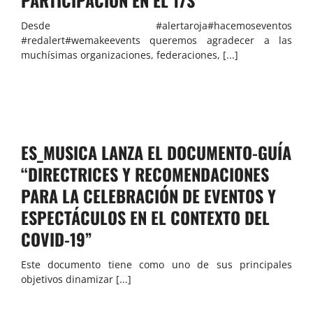
Desde #alertaroja#hacemoseventos
#redalert#wemakeevents queremos agradecer a las
muchísimas organizaciones, federaciones, [...]
ES_MUSICA LANZA EL DOCUMENTO-GUÍA
“DIRECTRICES Y RECOMENDACIONES
PARA LA CELEBRACIÓN DE EVENTOS Y
ESPECTÁCULOS EN EL CONTEXTO DEL
COVID-19”
Este documento tiene como uno de sus principales
objetivos dinamizar [...]