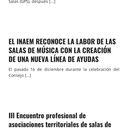
Salas (GPS), después [...]
EL INAEM RECONOCE LA LABOR DE LAS
SALAS DE MÚSICA CON LA CREACIÓN
DE UNA NUEVA LÍNEA DE AYUDAS
El pasado 16 de diciembre durante la celebración del
Consejo [...]
III Encuentro profesional de
asociaciones territoriales de salas de