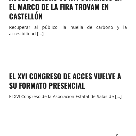
EL MARCO DE LA FIRA TROVAM EN
CASTELLÓN
Recuperar al público, la huella de carbono y la
accesibilidad [...]
EL XVI CONGRESO DE ACCES VUELVE A
SU FORMATO PRESENCIAL
El XVI Congreso de la Asociación Estatal de Salas de [...]