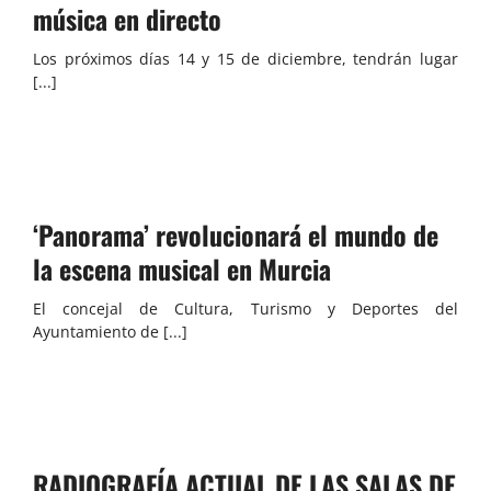
música en directo
Los próximos días 14 y 15 de diciembre, tendrán lugar
[...]
‘Panorama’ revolucionará el mundo de
la escena musical en Murcia
El concejal de Cultura, Turismo y Deportes del
Ayuntamiento de [...]
RADIOGRAFÍA ACTUAL DE LAS SALAS DE