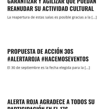
GARANTIZAR Y AGILIZAR QUE PUEDAN
REANUDAR SU ACTIVIDAD CULTURAL
La reapertura de estas salas es posible gracias a la [...]
PROPUESTA DE ACCIÓN 30S
#ALERTAROJA #HACEMOSEVENTOS
El 30 de septiembre es la fecha elegida para la [...]
ALERTA ROJA AGRADECE A TODOS SU
PARTICIPACIÓN EN EL 17S