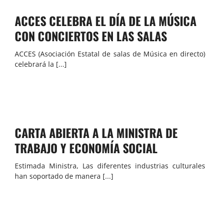
ACCES CELEBRA EL DÍA DE LA MÚSICA
CON CONCIERTOS EN LAS SALAS
ACCES (Asociación Estatal de salas de Música en directo)
celebrará la [...]
CARTA ABIERTA A LA MINISTRA DE
TRABAJO Y ECONOMÍA SOCIAL
Estimada Ministra, Las diferentes industrias culturales
han soportado de manera [...]