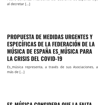
al decretar [...]
PROPUESTA DE MEDIDAS URGENTES Y
ESPECÍFICAS DE LA FEDERACIÓN DE LA
MÚSICA DE ESPAÑA ES_MÚSICA PARA
LA CRISIS DEL COVID-19
Es_música representa, a través de sus Asociaciones, a
más de [...]
ES_MÚSICA CONSIDERA QUE LA FALTA