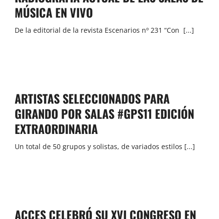
MÚSICA EN VIVO
De la editorial de la revista Escenarios nº 231 “Con [...]
ARTISTAS SELECCIONADOS PARA
GIRANDO POR SALAS #GPS11 EDICIÓN
EXTRAORDINARIA
Un total de 50 grupos y solistas, de variados estilos [...]
ACCES CELEBRÓ SU XVI CONGRESO EN