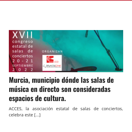
ASOCIARSE
+ INFO
Murcia, municipio dónde las salas de
música en directo son consideradas
espacios de cultura.
ACCES, la asociación estatal de salas de conciertos,
celebra este [...]