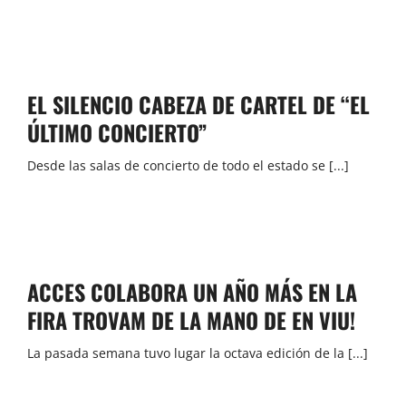
EL SILENCIO CABEZA DE CARTEL DE “EL
ÚLTIMO CONCIERTO”
Desde las salas de concierto de todo el estado se [...]
ACCES COLABORA UN AÑO MÁS EN LA
FIRA TROVAM DE LA MANO DE EN VIU!
La pasada semana tuvo lugar la octava edición de la [...]