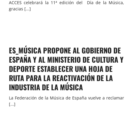
ACCES celebrará la 11ª edición del Día de la Música,
gracias [...]
ES_MÚSICA PROPONE AL GOBIERNO DE
ESPAÑA Y AL MINISTERIO DE CULTURA Y
DEPORTE ESTABLECER UNA HOJA DE
RUTA PARA LA REACTIVACIÓN DE LA
INDUSTRIA DE LA MÚSICA
La Federación de la Música de España vuelve a reclamar
[...]