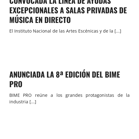
CONVOCADA LA LÍNEA DE AYUDAS
EXCEPCIONALES A SALAS PRIVADAS DE
MÚSICA EN DIRECTO
El Instituto Nacional de las Artes Escénicas y de la [...]
ANUNCIADA LA 8ª EDICIÓN DEL BIME
PRO
BIME PRO reúne a los grandes protagonistas de la
industria [...]