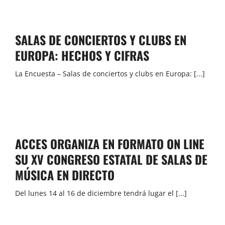
SALAS DE CONCIERTOS Y CLUBS EN
EUROPA: HECHOS Y CIFRAS
La Encuesta – Salas de conciertos y clubs en Europa: [...]
ACCES ORGANIZA EN FORMATO ON LINE
SU XV CONGRESO ESTATAL DE SALAS DE
MÚSICA EN DIRECTO
Del lunes 14 al 16 de diciembre tendrá lugar el [...]