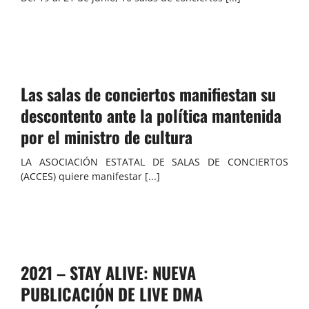
Las salas de conciertos manifiestan su
descontento ante la política mantenida
por el ministro de cultura
LA ASOCIACIÓN ESTATAL DE SALAS DE CONCIERTOS
(ACCES) quiere manifestar [...]
2021 – STAY ALIVE: NUEVA
PUBLICACIÓN DE LIVE DMA