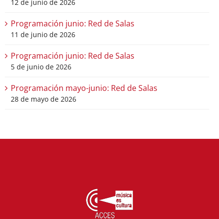
12 de junio de 2026
Programación junio: Red de Salas
11 de junio de 2026
Programación junio: Red de Salas
5 de junio de 2026
Programación mayo-junio: Red de Salas
28 de mayo de 2026