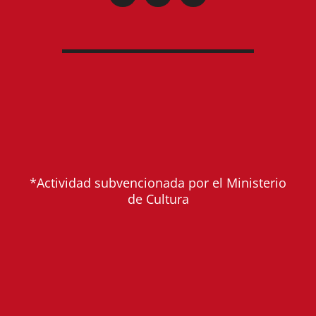
*Actividad subvencionada por el Ministerio
de Cultura