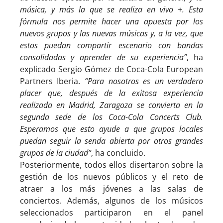
música, y más la que se realiza en vivo +. Esta
fórmula nos permite hacer una apuesta por los
nuevos grupos y las nuevas músicas y, a la vez, que
estos puedan compartir escenario con bandas
consolidadas y aprender de su experiencia”
, ha
explicado Sergio Gómez de Coca-Cola European
Partners Iberia.
“Para nosotros es un verdadero
placer que, después de la exitosa experiencia
realizada en Madrid, Zaragoza se convierta en la
segunda sede de los Coca-Cola Concerts Club.
Esperamos que esto ayude a que grupos locales
puedan seguir la senda abierta por otros grandes
grupos de la ciudad”
, ha concluido.
Posteriormente, todos ellos disertaron sobre la
gestión de los nuevos públicos y el reto de
atraer a los más jóvenes a las salas de
conciertos. Además, algunos de los músicos
seleccionados participaron en el panel