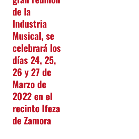
de la
Industria
Musical, se
celebrará los
días 24, 25,
26 y 27 de
Marzo de
2022 en el
recinto Ifeza
de Zamora