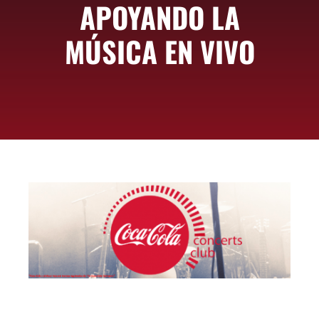
APOYANDO LA
ASOCIARSE
+ INFO
MÚSICA EN VIVO