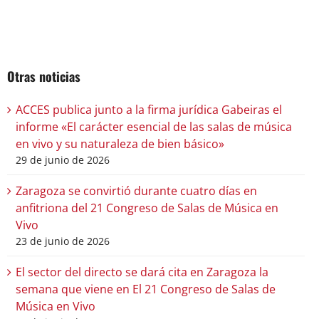
Otras noticias
ACCES publica junto a la firma jurídica Gabeiras el
informe «El carácter esencial de las salas de música
en vivo y su naturaleza de bien básico»
29 de junio de 2026
Zaragoza se convirtió durante cuatro días en
anfitriona del 21 Congreso de Salas de Música en
Vivo
23 de junio de 2026
El sector del directo se dará cita en Zaragoza la
semana que viene en El 21 Congreso de Salas de
Música en Vivo