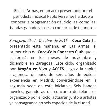
En Las Armas, en un acto presentado por el
periodista musical Pablo Ferrer se ha dado a
conocer la programación del ciclo, así como las
bandas ganadoras de su concurso de teloneros.
Zaragoza, 25 de Octubre de 2016.
–
Coca-Cola
ha
presentado esta mañana, en Las Armas, el
primer ciclo de
Coca-Cola Concerts Club
que se
celebrará, en los meses de noviembre y
diciembre en Zaragoza. Este ciclo, organizado
por
Aragón en Vivo
y
ACCES
, llega a la capital
aragonesa después de seis años de exitosa
experiencia en Madrid, convirtiéndose en la
segunda sede de esta iniciativa. Seis bandas
noveles, ganadoras del concurso de teloneros
organizado por el ciclo, actuarán junto a artistas
ya consagrados en seis espacios de la ciudad.