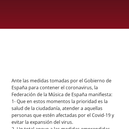
ASOCIARSE
+ INFO
Ante las medidas tomadas por el Gobierno de
España para contener el coronavirus, la
Federación de la Música de España manifiesta:
1- Que en estos momentos la prioridad es la
salud de la ciudadanía, atender a aquellas
personas que estén afectadas por el Covid-19 y
evitar la expansión del virus.