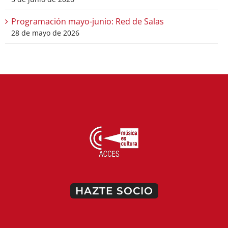
Programación mayo-junio: Red de Salas
28 de mayo de 2026
HAZTE SOCIO