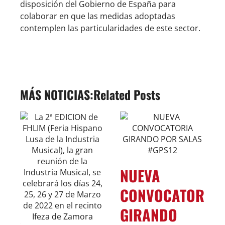
disposición del Gobierno de España para
colaborar en que las medidas adoptadas
contemplen las particularidades de este sector.
Related Posts
NUEVA
Y
CONVOCATORIA
GIRANDO