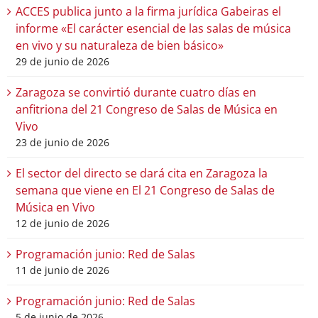
ACCES publica junto a la firma jurídica Gabeiras el
informe «El carácter esencial de las salas de música
en vivo y su naturaleza de bien básico»
29 de junio de 2026
Zaragoza se convirtió durante cuatro días en
anfitriona del 21 Congreso de Salas de Música en
Vivo
23 de junio de 2026
El sector del directo se dará cita en Zaragoza la
semana que viene en El 21 Congreso de Salas de
Música en Vivo
12 de junio de 2026
Programación junio: Red de Salas
11 de junio de 2026
Programación junio: Red de Salas
5 de junio de 2026