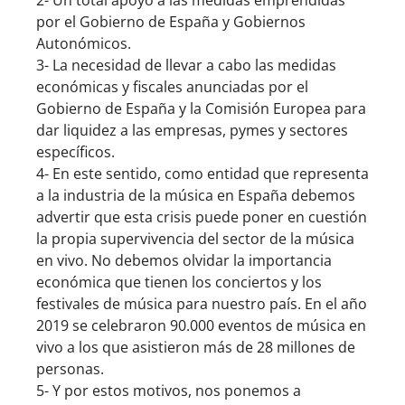
2- Un total apoyo a las medidas emprendidas
por el Gobierno de España y Gobiernos
Autonómicos.
3- La necesidad de llevar a cabo las medidas
económicas y fiscales anunciadas por el
Gobierno de España y la Comisión Europea para
dar liquidez a las empresas, pymes y sectores
específicos.
4- En este sentido, como entidad que representa
a la industria de la música en España debemos
advertir que esta crisis puede poner en cuestión
la propia supervivencia del sector de la música
en vivo. No debemos olvidar la importancia
económica que tienen los conciertos y los
festivales de música para nuestro país. En el año
2019 se celebraron 90.000 eventos de música en
vivo a los que asistieron más de 28 millones de
personas.
5- Y por estos motivos, nos ponemos a