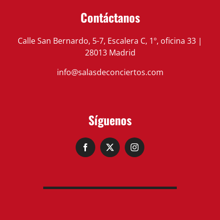
Contáctanos
Calle San Bernardo, 5-7, Escalera C, 1º, oficina 33 |
28013 Madrid
info@salasdeconciertos.com
Síguenos