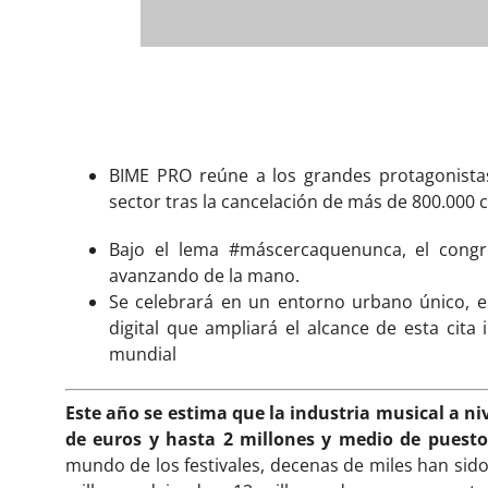
BIME PRO reúne a los grandes protagonistas
sector tras la cancelación de más de 800.000 
Bajo el lema #máscercaquenunca, el cong
avanzando de la mano.
Se celebrará en un entorno urbano único, 
digital que ampliará el alcance de esta cita
mundial
Este año se estima que la industria musical a niv
de euros y hasta 2 millones y medio de puesto
mundo de los festivales, decenas de miles han sid