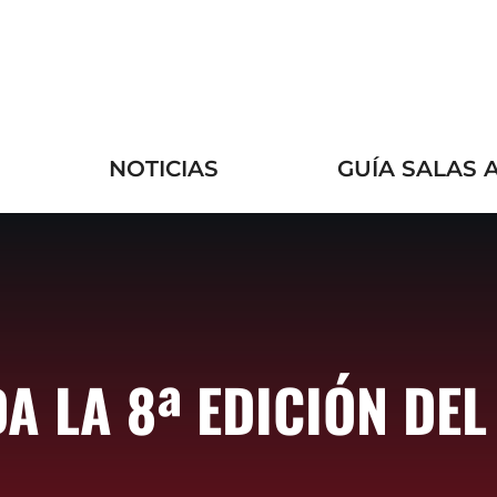
NOTICIAS
GUÍA SALAS 
A LA 8ª EDICIÓN DEL