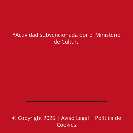
*Actividad subvencionada por el Ministerio
de Cultura
© Copyright 2025 |
Aviso Legal
|
Política de
Cookies