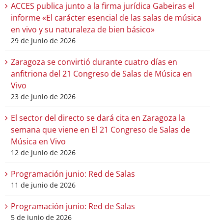
ACCES publica junto a la firma jurídica Gabeiras el
informe «El carácter esencial de las salas de música
en vivo y su naturaleza de bien básico»
29 de junio de 2026
Zaragoza se convirtió durante cuatro días en
anfitriona del 21 Congreso de Salas de Música en
Vivo
23 de junio de 2026
El sector del directo se dará cita en Zaragoza la
semana que viene en El 21 Congreso de Salas de
Música en Vivo
12 de junio de 2026
Programación junio: Red de Salas
11 de junio de 2026
Programación junio: Red de Salas
5 de junio de 2026