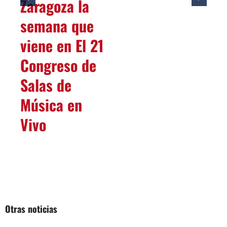
Zaragoza la
semana que
viene en El 21
Congreso de
Salas de
Música en
Vivo
Otras noticias