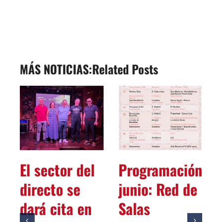
Related Posts
El sector del
Programación
directo se
junio: Red de
dará cita en
Salas