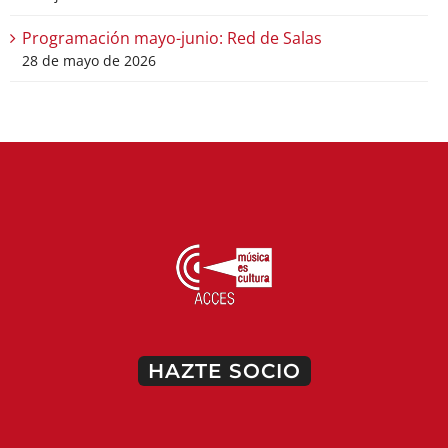
Programación mayo-junio: Red de Salas
28 de mayo de 2026
HAZTE SOCIO