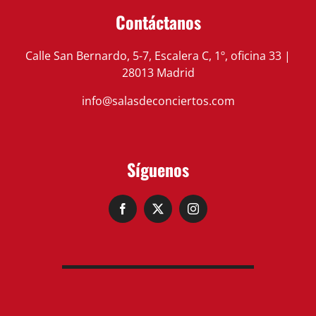
Contáctanos
Calle San Bernardo, 5-7, Escalera C, 1º, oficina 33 |
28013 Madrid
info@salasdeconciertos.com
Síguenos