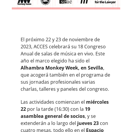
El próximo 22 y 23 de noviembre de
2023, ACCES celebrará su 18 Congreso
Anual de salas de música en vivo. Este
año el marco elegido ha sido el
Alhambra Monkey Week, en Sevilla
,
que acogerá también en el programa de
sus jornadas profesionales varias
charlas, talleres y paneles del congreso.
Las actividades comienzan el
miércoles
22
por la tarde (16:30) con la
19
asamblea general de socios
, y se
extenderán a lo largo del
jueves 23
con
cuatro mesas, todo ello en el
Espacio