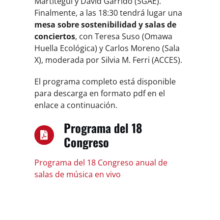
Martitegui y David Garrido (SGAE).
Finalmente, a las 18:30 tendrá lugar una
mesa sobre sostenibilidad y salas de
conciertos
, con Teresa Suso (Omawa
Huella Ecológica) y Carlos Moreno (Sala
X), moderada por Silvia M. Ferri (ACCES).
El programa completo está disponible
para descarga en formato pdf en el
enlace a continuación.
Programa del 18
Congreso
Programa del 18 Congreso anual de
salas de música en vivo