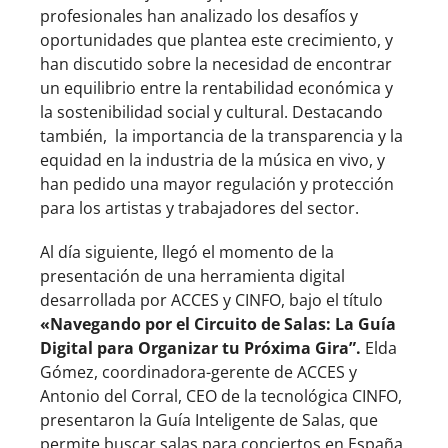
profesionales han analizado los desafíos y
oportunidades que plantea este crecimiento, y
han discutido sobre la necesidad de encontrar
un equilibrio entre la rentabilidad económica y
la sostenibilidad social y cultural. Destacando
también, la importancia de la transparencia y la
equidad en la industria de la música en vivo, y
han pedido una mayor regulación y protección
para los artistas y trabajadores del sector.
Al día siguiente, llegó el momento de la
presentación de una herramienta digital
desarrollada por ACCES y CINFO, bajo el título
«Navegando por el Circuito de Salas: La Guía
Digital para Organizar tu Próxima Gira”.
Elda
Gómez, coordinadora-gerente de ACCES y
Antonio del Corral, CEO de la tecnológica CINFO,
presentaron la Guía Inteligente de Salas, que
permite buscar salas para conciertos en España