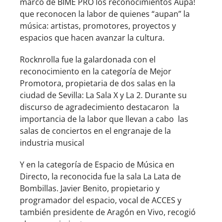
marco de BIME PRO los reconocimientos Aúpa!
que reconocen la labor de quienes “aupan” la
música: artistas, promotores, proyectos y
espacios que hacen avanzar la cultura.
Rocknrolla fue la galardonada con el
reconocimiento en la categoría de Mejor
Promotora, propietaria de dos salas en la
ciudad de Sevilla: La Sala X y La 2. Durante su
discurso de agradecimiento destacaron la
importancia de la labor que llevan a cabo las
salas de conciertos en el engranaje de la
industria musical
Y en la categoría de Espacio de Música en
Directo, la reconocida fue la sala La Lata de
Bombillas. Javier Benito, propietario y
programador del espacio, vocal de ACCES y
también presidente de Aragón en Vivo, recogió