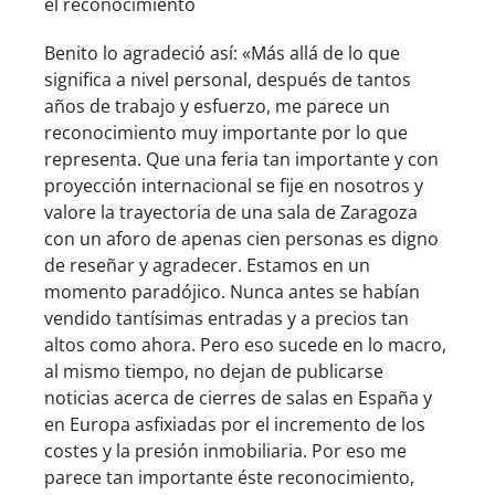
el reconocimiento
Benito lo agradeció así: «Más allá de lo que
significa a nivel personal, después de tantos
años de trabajo y esfuerzo, me parece un
reconocimiento muy importante por lo que
representa. Que una feria tan importante y con
proyección internacional se fije en nosotros y
valore la trayectoria de una sala de Zaragoza
con un aforo de apenas cien personas es digno
de reseñar y agradecer. Estamos en un
momento paradójico. Nunca antes se habían
vendido tantísimas entradas y a precios tan
altos como ahora. Pero eso sucede en lo macro,
al mismo tiempo, no dejan de publicarse
noticias acerca de cierres de salas en España y
en Europa asfixiadas por el incremento de los
costes y la presión inmobiliaria. Por eso me
parece tan importante éste reconocimiento,