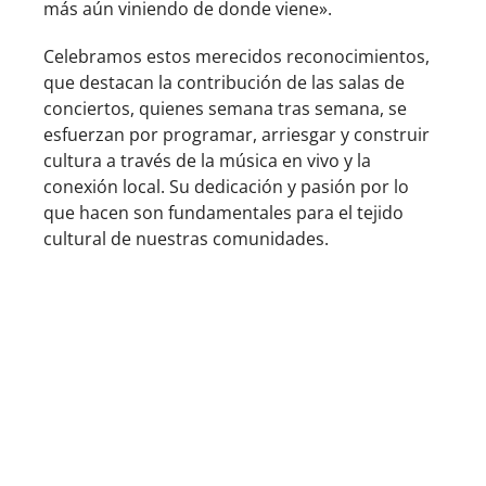
más aún viniendo de donde viene».
Celebramos estos merecidos reconocimientos,
que destacan la contribución de las salas de
conciertos, quienes semana tras semana, se
esfuerzan por programar, arriesgar y construir
cultura a través de la música en vivo y la
conexión local. Su dedicación y pasión por lo
que hacen son fundamentales para el tejido
cultural de nuestras comunidades.