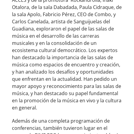
ACCES y de la promotora Rockandrolla, Iñaki
Otalora, de la sala Dabadada, Paula Cidraque, de
la sala Apolo, Fabricio Pérez, CEO de Combo, y
Carlos Canelada, artista de Sanguijuelas del
Guadiana, exploraron el papel de las salas de
música en el desarrollo de las carreras
musicales y en la consolidación de un
ecosistema cultural democrático. Los expertos
han destacado la importancia de las salas de
música como espacios de encuentro y creación,
y han analizado los desafíos y oportunidades
que enfrentan en la actualidad. Han pedido un
mayor apoyo y reconocimiento para las salas de
música, y han destacado su papel fundamental
en la promoción de la música en vivo y la cultura
en general.
Además de una completa programación de
conferencias, también tuvieron lugar en el