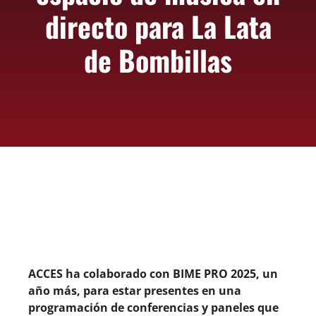
directo para La Lata
de Bombillas
ACCES ha colaborado con BIME PRO 2025, un
año más, para estar presentes en una
programación de conferencias y paneles que