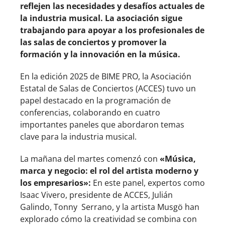
reflejen las necesidades y desafíos actuales de
la industria musical. La asociación sigue
trabajando para apoyar a los profesionales de
las salas de conciertos y promover la
formación y la innovación en la música.
En la edición 2025 de BIME PRO, la Asociación
Estatal de Salas de Conciertos (ACCES) tuvo un
papel destacado en la programación de
conferencias, colaborando en cuatro
importantes paneles que abordaron temas
clave para la industria musical.
La mañana del martes comenzó con
«Música,
marca y negocio: el rol del artista moderno y
los empresarios»:
En este panel, expertos como
Isaac Vivero, presidente de ACCES, Julián
Galindo, Tonny Serrano, y la artista Musgö han
explorado cómo la creatividad se combina con