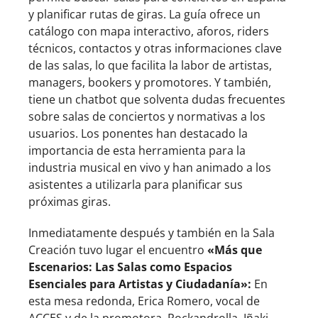
y planificar rutas de giras. La guía ofrece un
catálogo con mapa interactivo, aforos, riders
técnicos, contactos y otras informaciones clave
de las salas, lo que facilita la labor de artistas,
managers, bookers y promotores. Y también,
tiene un chatbot que solventa dudas frecuentes
sobre salas de conciertos y normativas a los
usuarios. Los ponentes han destacado la
importancia de esta herramienta para la
industria musical en vivo y han animado a los
asistentes a utilizarla para planificar sus
próximas giras.
Inmediatamente después y también en la Sala
Creación tuvo lugar el encuentro
«Más que
Escenarios: Las Salas como Espacios
Esenciales para Artistas y Ciudadanía»:
En
esta mesa redonda, Erica Romero, vocal de