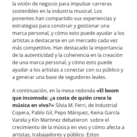
la visión de negocio para impulsar carreras
sostenibles en la industria musical. Los
ponentes han compartido sus experiencias y
estrategias para construir y gestionar una
marca personal, y cómo esto puede ayudar a los
artistas a destacarse en un mercado cada vez
más competitivo. Han destacado la importancia
de la autenticidad y la coherencia en la creación
de una marca personal, y cómo esto puede
ayudar a los artistas a conectar con su público y
a generar una base de seguidores leales.
A continuación, en la mesa redonda
«El boom
que incomoda: ¿a costa de quién crece la
música en vivo?»
Silvia M. Ferri, de Industrial
Copera, Pablo Gil, Pepo Márquez, Keina García
Varela y Kin Martinez debatieron sobre el
crecimiento de la música en vivo y cómo afecta a
artistas, trabajadores y público. Estos