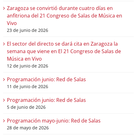
11 de junio de 2026
Programación junio: Red de Salas
5 de junio de 2026
Programación mayo-junio: Red de Salas
28 de mayo de 2026
HAZTE SOCIO