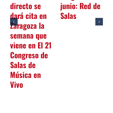
directo se
junio: Red de
dará cita en
Salas
Zaragoza la
semana que
viene en El 21
Congreso de
Salas de
Música en
Vivo