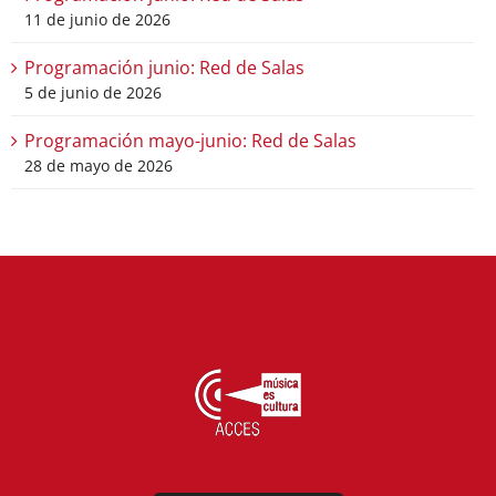
11 de junio de 2026
Programación junio: Red de Salas
5 de junio de 2026
Programación mayo-junio: Red de Salas
28 de mayo de 2026