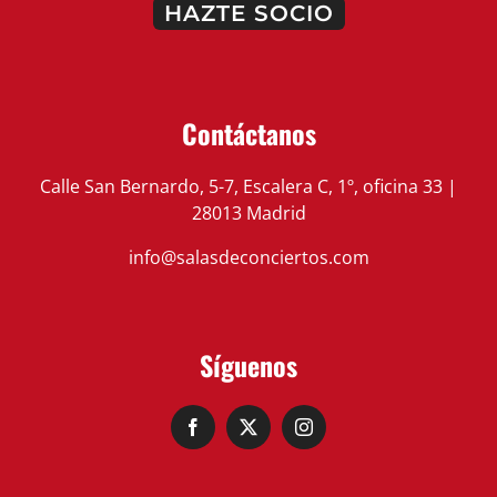
HAZTE SOCIO
Contáctanos
Calle San Bernardo, 5-7, Escalera C, 1º, oficina 33 |
28013 Madrid
info@salasdeconciertos.com
Síguenos