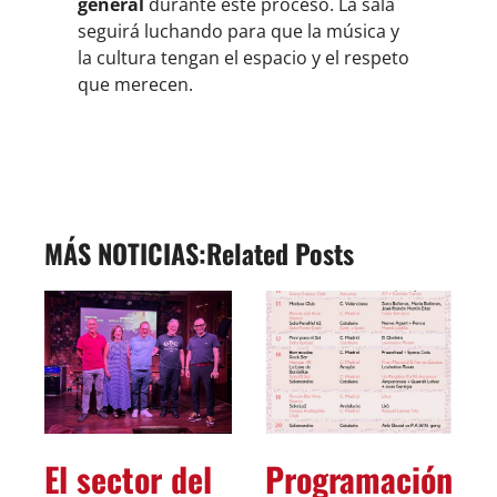
general
durante este proceso. La sala
seguirá luchando para que la música y
la cultura tengan el espacio y el respeto
que merecen.
Related Posts
El sector del
Programación