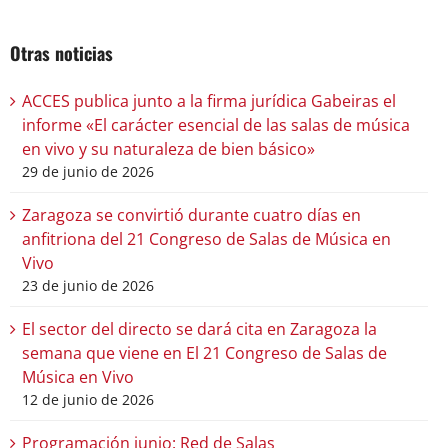
Otras noticias
ACCES publica junto a la firma jurídica Gabeiras el
informe «El carácter esencial de las salas de música
en vivo y su naturaleza de bien básico»
29 de junio de 2026
Zaragoza se convirtió durante cuatro días en
anfitriona del 21 Congreso de Salas de Música en
Vivo
23 de junio de 2026
El sector del directo se dará cita en Zaragoza la
semana que viene en El 21 Congreso de Salas de
Música en Vivo
12 de junio de 2026
Programación junio: Red de Salas