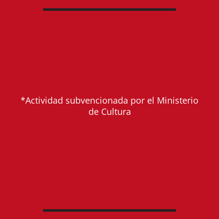
*Actividad subvencionada por el Ministerio
de Cultura