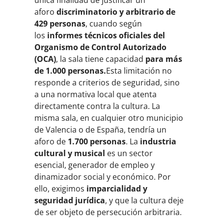
aforo
discriminatorio y arbitrario de
429 personas
, cuando según
los
informes técnicos oficiales del
Organismo de Control Autorizado
(OCA)
, la sala tiene capacidad
para más
de 1.000 personas.
Esta limitación no
responde a criterios de seguridad, sino
a una normativa local que atenta
directamente contra la cultura. La
misma sala, en cualquier otro municipio
de Valencia o de España, tendría un
aforo de
1.700 personas
. La
industria
cultural y
musical
es un sector
esencial, generador de empleo y
dinamizador social y económico. Por
ello, exigimos
imparcialidad y
seguridad jurídica
, y que la cultura deje
de ser objeto de persecución arbitraria.