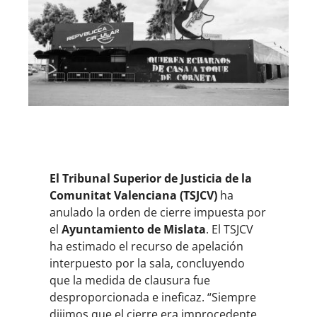
El Tribunal Superior de Justicia de la
Comunitat
Valenciana (TSJCV)
ha
anulado la orden de cierre impuesta por
el
Ayuntamiento
de Mislata
. El TSJCV
ha estimado el recurso de apelación
interpuesto por la sala, concluyendo
que la medida de clausura fue
desproporcionada e ineficaz. “Siempre
dijimos que el cierre era improcedente