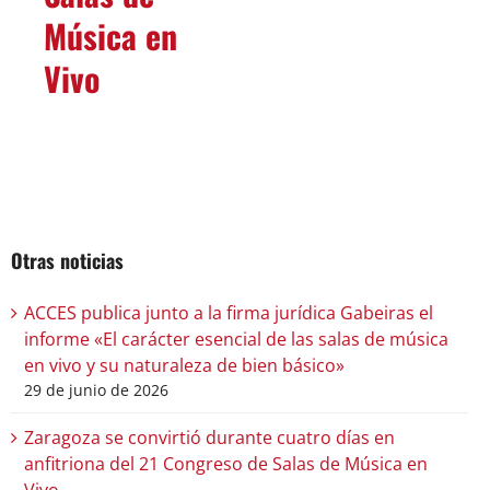
Música en
Vivo
Otras noticias
ACCES publica junto a la firma jurídica Gabeiras el
informe «El carácter esencial de las salas de música
en vivo y su naturaleza de bien básico»
29 de junio de 2026
Zaragoza se convirtió durante cuatro días en
anfitriona del 21 Congreso de Salas de Música en