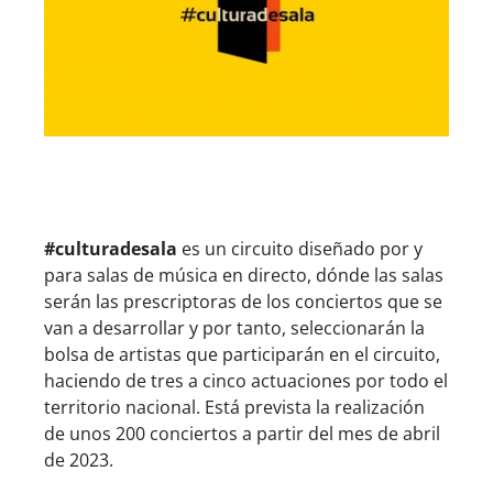
#culturadesala
es un circuito diseñado por y
para salas de música en directo, dónde las salas
serán las prescriptoras de los conciertos que se
van a desarrollar y por tanto, seleccionarán la
bolsa de artistas que participarán en el circuito,
haciendo de tres a cinco actuaciones por todo el
territorio nacional. Está prevista la realización
de unos 200 conciertos a partir del mes de abril
de 2023.