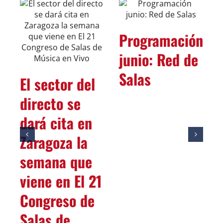
Programación
junio: Red de
Salas
El sector del
directo se
dará cita en
Zaragoza la
semana que
viene en El 21
Congreso de
Salas de