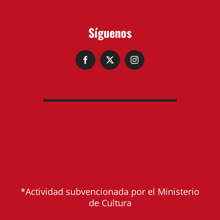
Síguenos
*Actividad subvencionada por el Ministerio
de Cultura