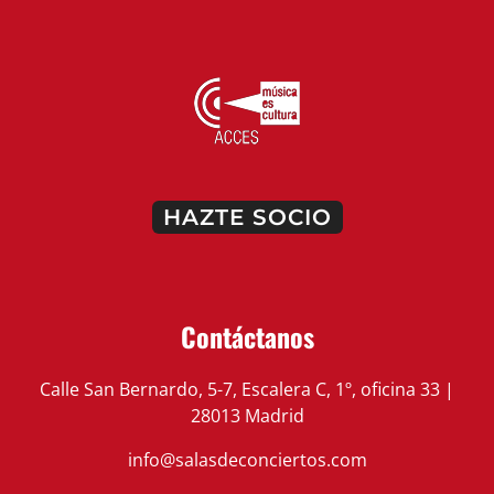
HAZTE SOCIO
Contáctanos
Calle San Bernardo, 5-7, Escalera C, 1º, oficina 33 |
28013 Madrid
info@salasdeconciertos.com