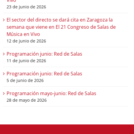
Vivo
23 de junio de 2026
El sector del directo se dará cita en Zaragoza la
semana que viene en El 21 Congreso de Salas de
Música en Vivo
12 de junio de 2026
Programación junio: Red de Salas
11 de junio de 2026
Programación junio: Red de Salas
5 de junio de 2026
Programación mayo-junio: Red de Salas
28 de mayo de 2026