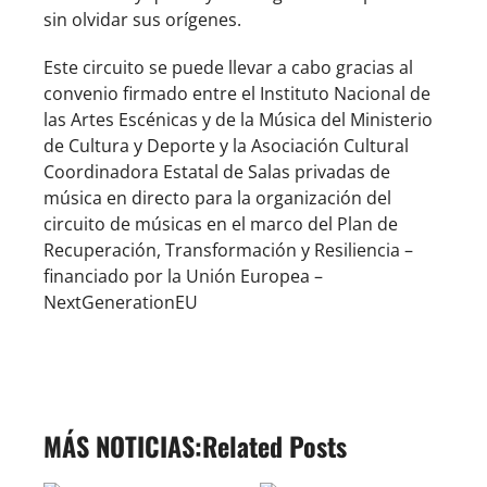
sin olvidar sus orígenes.
Este circuito se puede llevar a cabo gracias al
convenio firmado entre el Instituto Nacional de
las Artes Escénicas y de la Música del Ministerio
de Cultura y Deporte y la Asociación Cultural
Coordinadora Estatal de Salas privadas de
música en directo para la organización del
circuito de músicas en el marco del Plan de
Recuperación, Transformación y Resiliencia –
financiado por la Unión Europea –
NextGenerationEU
Related Posts