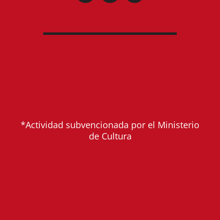
*Actividad subvencionada por el Ministerio
de Cultura