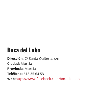
Boca del Lobo
Dirección:
C/ Santa Quiteria, s/n
Ciudad:
Murcia
Provincia:
Murcia
Teléfono:
618 35 64 53
Web:
https://www.facebook.com/bocadellobo