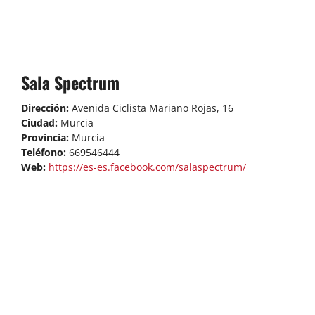
Sala Spectrum
Dirección:
Avenida Ciclista Mariano Rojas, 16
Ciudad:
Murcia
Provincia:
Murcia
Teléfono:
669546444
Web:
https://es-es.facebook.com/salaspectrum/