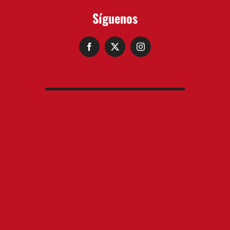
Síguenos