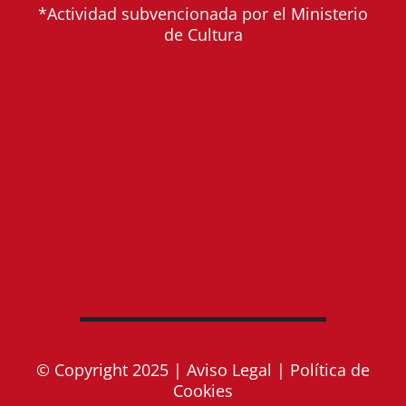
*Actividad subvencionada por el Ministerio
de Cultura
© Copyright 2025 |
Aviso Legal
|
Política de
Cookies