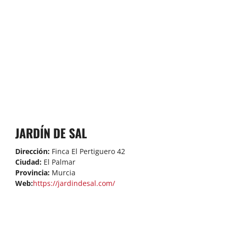
JARDÍN DE SAL
Dirección:
Finca El Pertiguero 42
Ciudad:
El Palmar
Provincia:
Murcia
Web:
https://jardindesal.com/