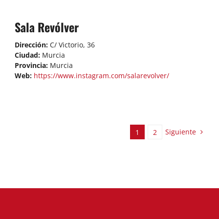
Sala Revólver
Dirección:
C/ Victorio, 36
Ciudad:
Murcia
Provincia:
Murcia
Web:
https://www.instagram.com/salarevolver/
Siguiente
1
2