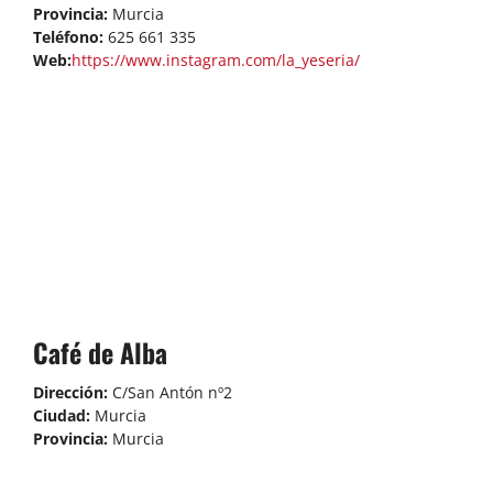
Provincia:
Murcia
Teléfono:
625 661 335
Web:
https://www.instagram.com/la_yeseria/
Café de Alba
Dirección:
C/San Antón nº2
Ciudad:
Murcia
Provincia:
Murcia