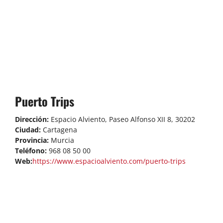
Puerto Trips
Dirección:
Espacio Alviento, Paseo Alfonso XII 8, 30202
Ciudad:
Cartagena
Provincia:
Murcia
Teléfono:
968 08 50 00
Web:
https://www.espacioalviento.com/puerto-trips