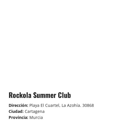
Rockola Summer Club
Dirección:
Playa El Cuartel, La Azohía. 30868
Ciudad:
Cartagena
Provincia:
Murcia