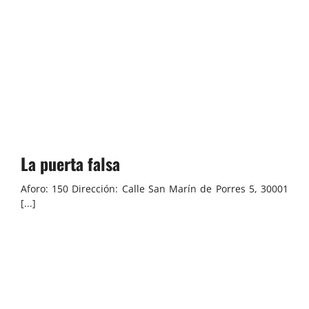
La puerta falsa
Aforo: 150 Dirección: Calle San Marín de Porres 5, 30001
[...]