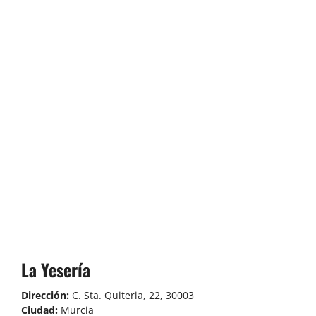
La Yesería
Dirección:
C. Sta. Quiteria, 22, 30003
Ciudad:
Murcia