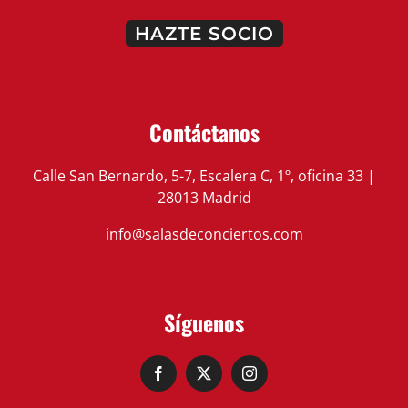
HAZTE SOCIO
Contáctanos
Calle San Bernardo, 5-7, Escalera C, 1º, oficina 33 |
28013 Madrid
info@salasdeconciertos.com
Síguenos