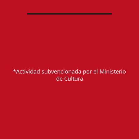
*Actividad subvencionada por el Ministerio
de Cultura