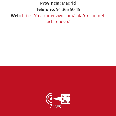
Provincia:
Madrid
Teléfono:
91 365 50 45
Web:
https://madridenvivo.com/sala/rincon-del-
arte-nuevo/