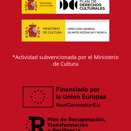
*Actividad subvencionada por el Ministerio
de Cultura