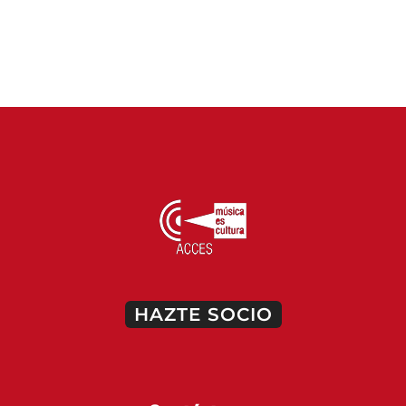
HAZTE SOCIO