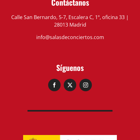
Contáctanos
Calle San Bernardo, 5-7, Escalera C, 1º, oficina 33 |
28013 Madrid
info@salasdeconciertos.com
Síguenos