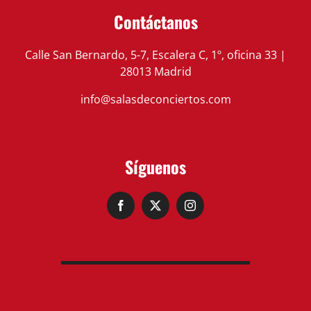
Contáctanos
Calle San Bernardo, 5-7, Escalera C, 1º, oficina 33 |
28013 Madrid
info@salasdeconciertos.com
Síguenos