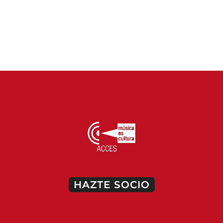
HAZTE SOCIO