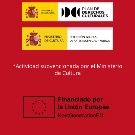
*Actividad subvencionada por el Ministerio
de Cultura