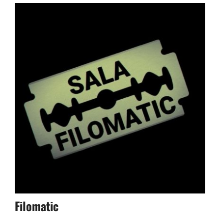
Filomatic