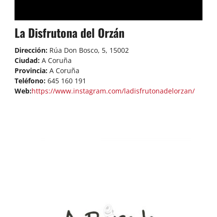
La Disfrutona del Orzán
Dirección:
Rúa Don Bosco, 5, 15002
Ciudad:
A Coruña
Provincia:
A Coruña
Teléfono:
645 160 191
Web:
https://www.instagram.com/ladisfrutonadelorzan/