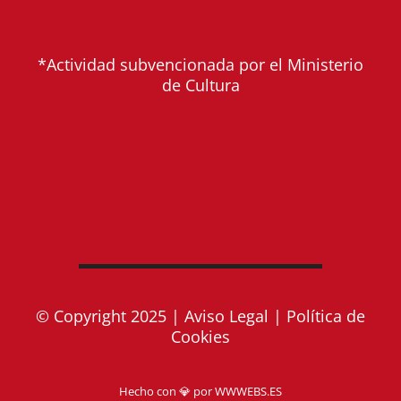
*Actividad subvencionada por el Ministerio
de Cultura
© Copyright 2025 |
Aviso Legal
|
Política de
Cookies
Hecho con 💎 por
WWWEBS.ES