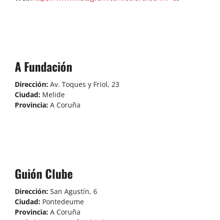
A Fundación
Dirección:
Av. Toques y Friol, 23
Ciudad:
Melide
Provincia:
A Coruña
Guión Clube
Dirección:
San Agustín, 6
Ciudad:
Pontedeume
Provincia:
A Coruña