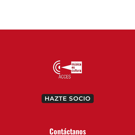
HAZTE SOCIO
Contáctanos