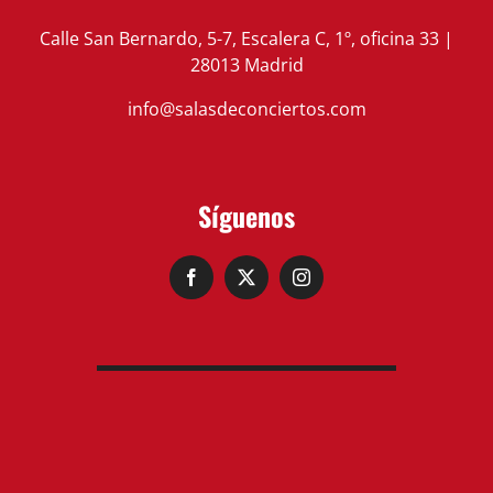
Calle San Bernardo, 5-7, Escalera C, 1º, oficina 33 |
28013 Madrid
info@salasdeconciertos.com
Síguenos