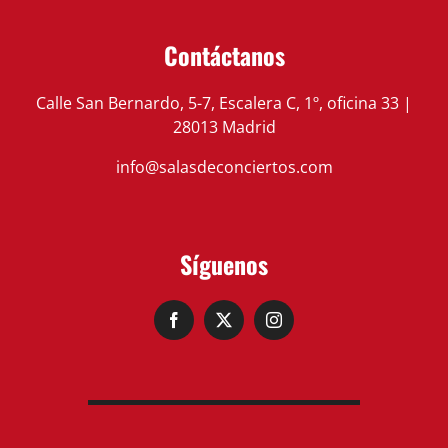
Contáctanos
Calle San Bernardo, 5-7, Escalera C, 1º, oficina 33 |
28013 Madrid
info@salasdeconciertos.com
Síguenos