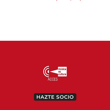
HAZTE SOCIO