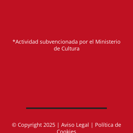
*Actividad subvencionada por el Ministerio
de Cultura
© Copyright 2025 |
Aviso Legal
|
Política de
Cookies