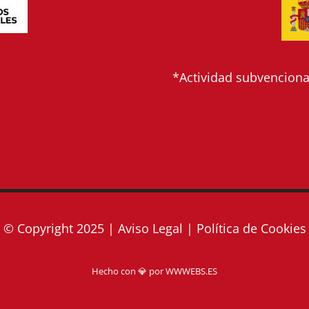
*Actividad subvencionad
© Copyright 2025 |
Aviso Legal
|
Política de Cookies
Hecho con 💎 por
WWWEBS.ES