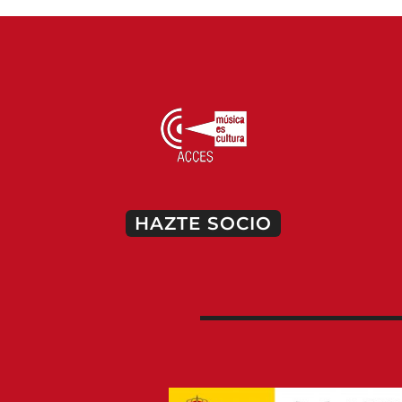
HAZTE SOCIO