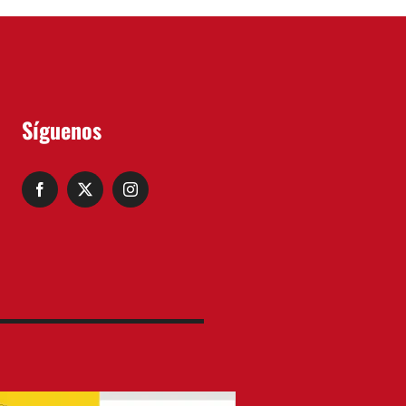
Síguenos