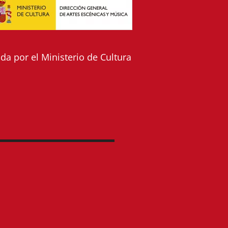
a por el Ministerio de Cultura