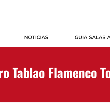
NOTICIAS
GUÍA SALAS 
ro Tablao Flamenco T