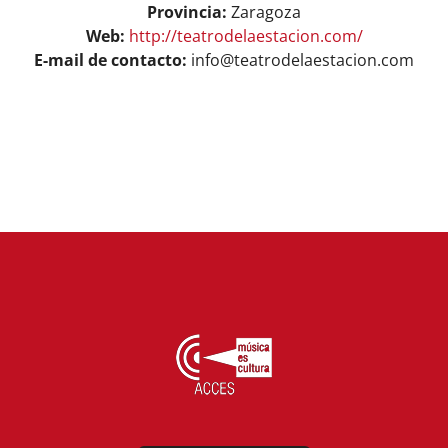
Provincia:
Zaragoza
Web:
http://teatrodelaestacion.com/
E-mail de contacto:
info@teatrodelaestacion.com