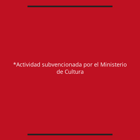
*Actividad subvencionada por el Ministerio
de Cultura