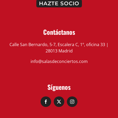
HAZTE SOCIO
Contáctanos
Calle San Bernardo, 5-7, Escalera C, 1º, oficina 33 |
28013 Madrid
info@salasdeconciertos.com
Síguenos