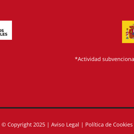
*Actividad subvencionad
© Copyright 2025 |
Aviso Legal
|
Política de Cookies