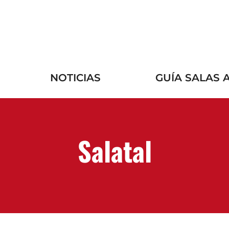
NOTICIAS
GUÍA SALAS 
Salatal