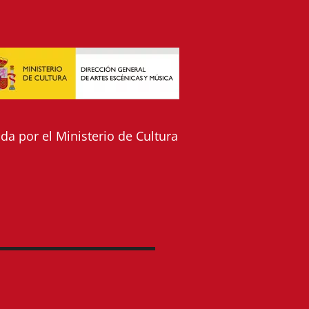
a por el Ministerio de Cultura