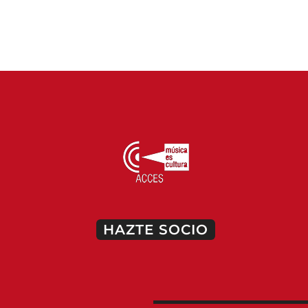
HAZTE SOCIO