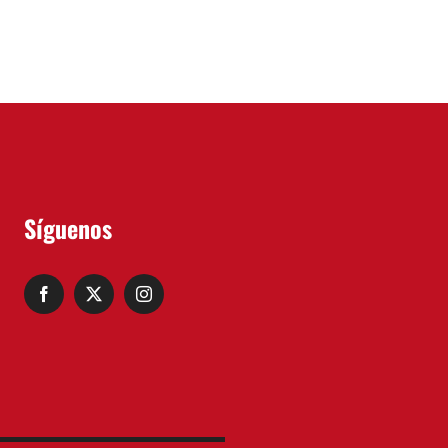
Síguenos