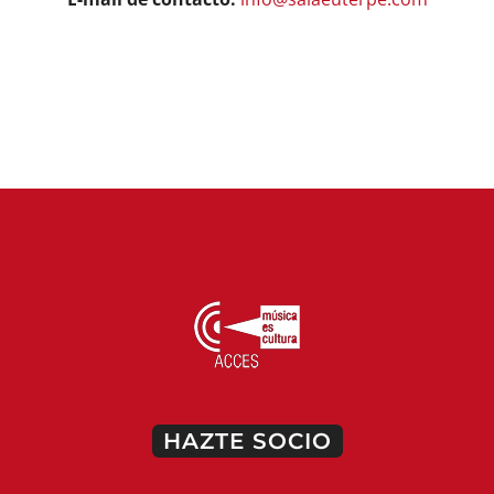
HAZTE SOCIO