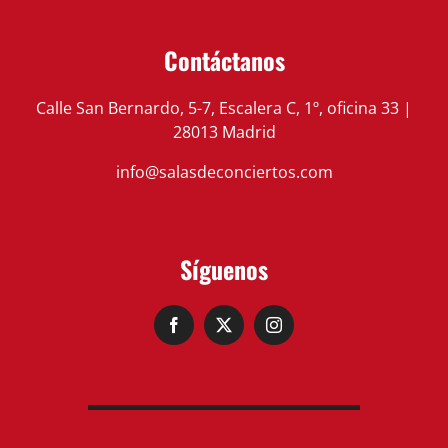
Contáctanos
Calle San Bernardo, 5-7, Escalera C, 1º, oficina 33 |
28013 Madrid
info@salasdeconciertos.com
Síguenos