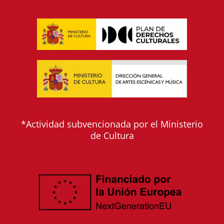
*Actividad subvencionada por el Ministerio
de Cultura