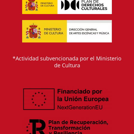
*Actividad subvencionada por el Ministerio
de Cultura