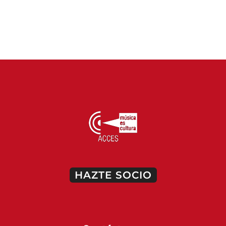
HAZTE SOCIO