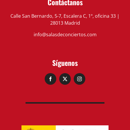
Contáctanos
Calle San Bernardo, 5-7, Escalera C, 1º, oficina 33 |
28013 Madrid
info@salasdeconciertos.com
Síguenos