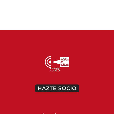
HAZTE SOCIO