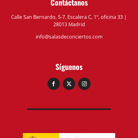
Contáctanos
Calle San Bernardo, 5-7, Escalera C, 1º, oficina 33 |
28013 Madrid
info@salasdeconciertos.com
Síguenos