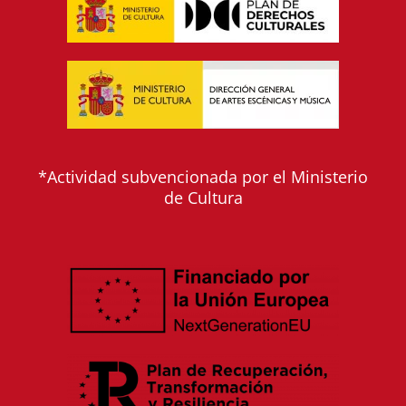
*Actividad subvencionada por el Ministerio
de Cultura