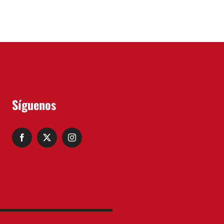
Síguenos