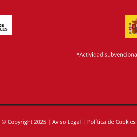
*Actividad subvencionad
© Copyright 2025 |
Aviso Legal
|
Política de Cookies