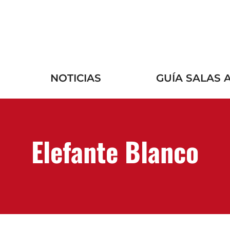
NOTICIAS
GUÍA SALAS 
Elefante Blanco