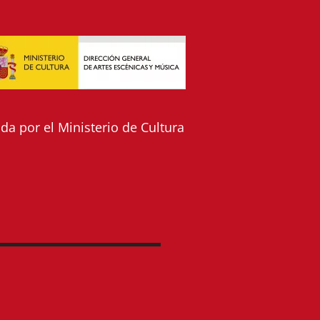
a por el Ministerio de Cultura