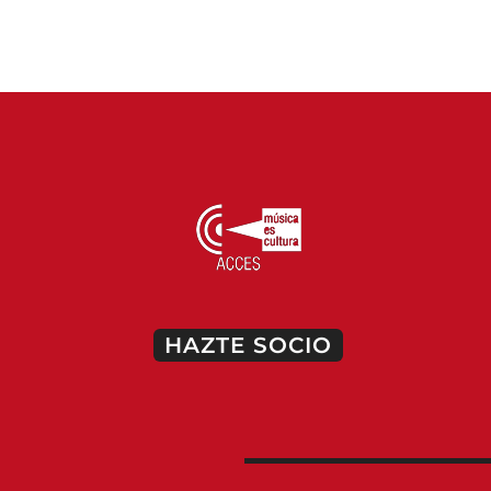
HAZTE SOCIO