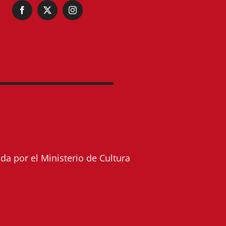
a por el Ministerio de Cultura