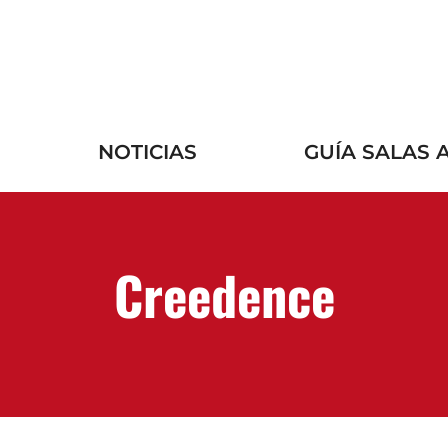
NOTICIAS
GUÍA SALAS 
Creedence