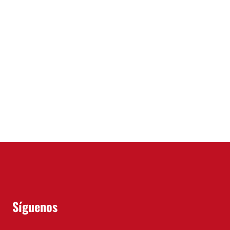
Síguenos