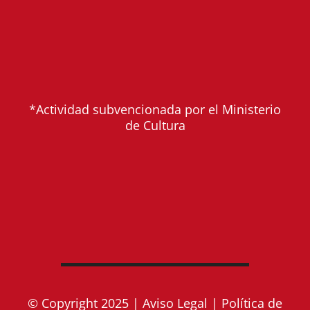
*Actividad subvencionada por el Ministerio
de Cultura
© Copyright 2025 |
Aviso Legal
|
Política de