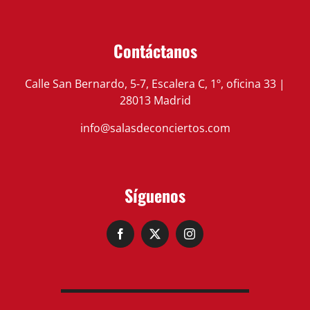
Contáctanos
Calle San Bernardo, 5-7, Escalera C, 1º, oficina 33 |
28013 Madrid
info@salasdeconciertos.com
Síguenos