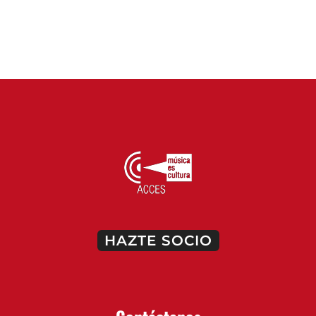
HAZTE SOCIO