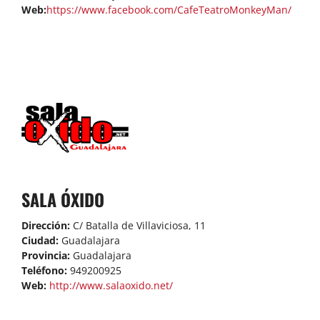
Web:
https://www.facebook.com/CafeTeatroMonkeyMan/
SALA ÓXIDO
Dirección:
C/ Batalla de Villaviciosa, 11
Ciudad:
Guadalajara
Provincia:
Guadalajara
Teléfono:
949200925
Web:
http://www.salaoxido.net/