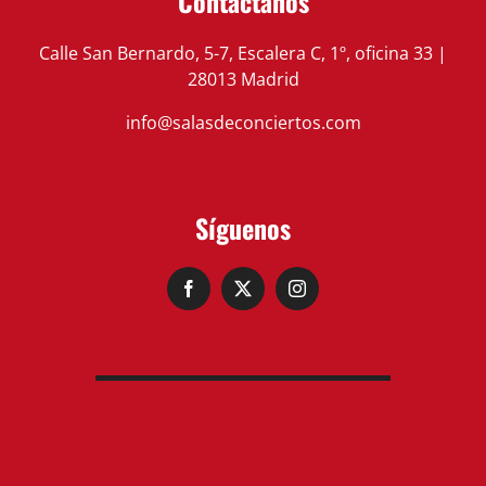
Contáctanos
Calle San Bernardo, 5-7, Escalera C, 1º, oficina 33 |
28013 Madrid
info@salasdeconciertos.com
Síguenos