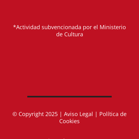
*Actividad subvencionada por el Ministerio
de Cultura
© Copyright 2025 |
Aviso Legal
|
Política de
Cookies