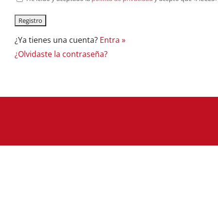
¿Ya tienes una cuenta?
Entra »
¿Olvidaste la contraseña?